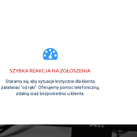
SZYBKA REAKCJA NA ZGŁOSZENIA
Staramy się, aby sytuacje krytyczne dla klienta
załatwiać "od ręki". Oferujemy pomoc telefoniczną,
zdalną oraz bezpośrednio u klienta.