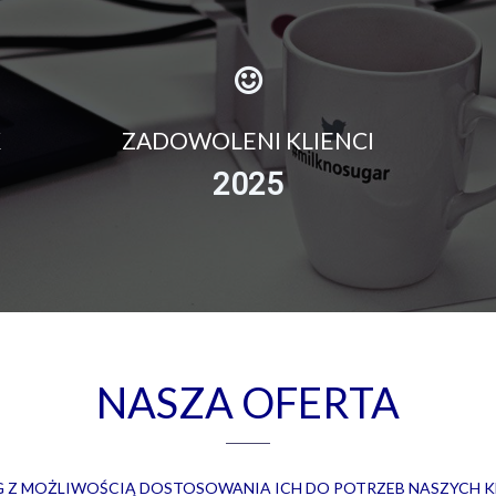
K
ZADOWOLENI KLIENCI
2025
NASZA OFERTA
G Z MOŻLIWOŚCIĄ DOSTOSOWANIA ICH DO POTRZEB NASZYCH K