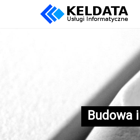
Budowa i