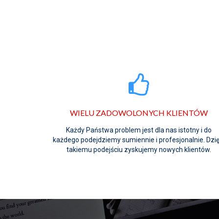
WIELU ZADOWOLONYCH KLIENTÓW
Każdy Państwa problem jest dla nas istotny i do
każdego podejdziemy sumiennie i profesjonalnie. Dzię
takiemu podejściu zyskujemy nowych klientów.